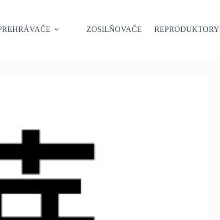
PREHRÁVAČE
ZOSILŇOVAČE
REPRODUKTORY