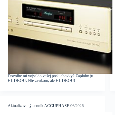
Dovolíte mi vojsť do vašej posluchovky? Zaplním ju
HUDBOU. Nie zvukom, ale HUDBOU!
Aktualizovaný cenník ACCUPHASE 06/2026