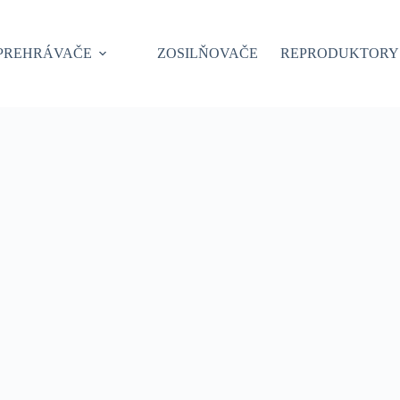
PREHRÁVAČE
ZOSILŇOVAČE
REPRODUKTORY