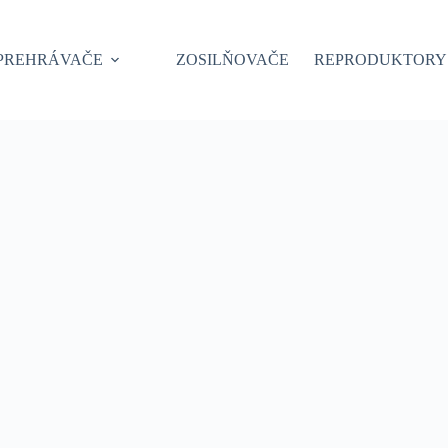
PREHRÁVAČE
ZOSILŇOVAČE
REPRODUKTORY